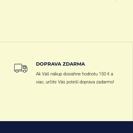
DOPRAVA ZDARMA
Ak Váš nákup dosiahne hodnotu 150 € a
viac, určite Vás poteší doprava zadarmo!