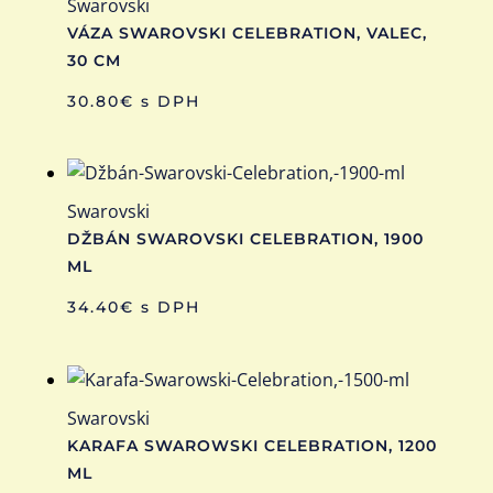
Swarovski
VÁZA SWAROVSKI CELEBRATION, VALEC,
30 CM
30.80
€
s DPH
Swarovski
DŽBÁN SWAROVSKI CELEBRATION, 1900
ML
34.40
€
s DPH
Swarovski
KARAFA SWAROWSKI CELEBRATION, 1200
ML