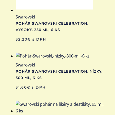
Swarovski
POHÁR SWAROVSKI CELEBRATION,
VYSOKÝ, 250 ML, 6 KS
32.20
€
s DPH
Swarovski
POHÁR SWAROVSKI CELEBRATION, NÍZKY,
300 ML, 6 KS
31.60
€
s DPH