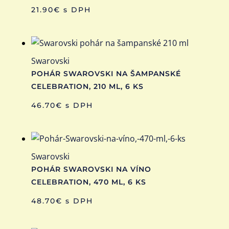
21.90
€
s DPH
Swarovski
POHÁR SWAROVSKI NA ŠAMPANSKÉ
CELEBRATION, 210 ML, 6 KS
46.70
€
s DPH
Swarovski
POHÁR SWAROVSKI NA VÍNO
CELEBRATION, 470 ML, 6 KS
48.70
€
s DPH