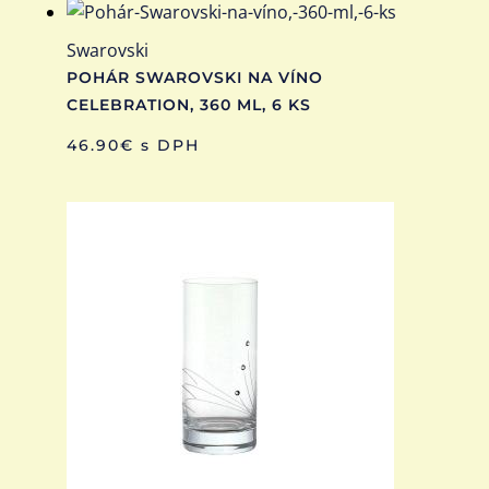
Swarovski
POHÁR SWAROVSKI NA VÍNO
CELEBRATION, 360 ML, 6 KS
46.90
€
s DPH