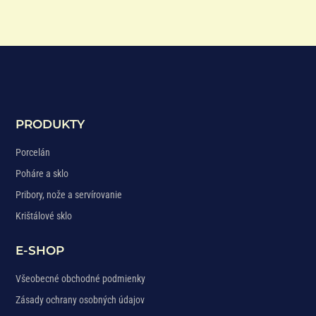
PRODUKTY
Porcelán
Poháre a sklo
Pribory, nože a servírovanie
Krištálové sklo
E-SHOP
Všeobecné obchodné podmienky
Zásady ochrany osobných údajov