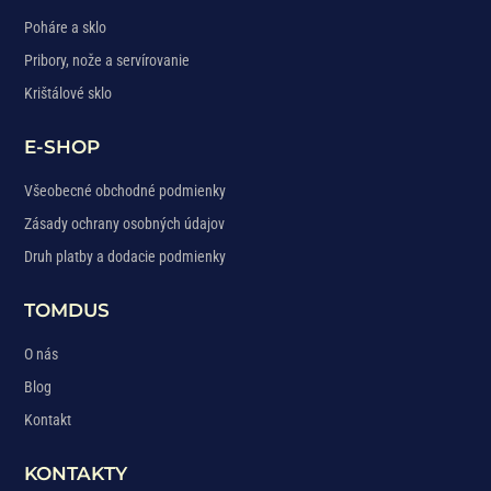
Poháre a sklo
Pribory, nože a servírovanie
Krištálové sklo
E-SHOP
Všeobecné obchodné podmienky
Zásady ochrany osobných údajov
Druh platby a dodacie podmienky
TOMDUS
O nás
Blog
Kontakt
KONTAKTY