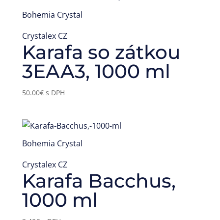
Bohemia Crystal
Crystalex CZ
Karafa so zátkou
3EAA3, 1000 ml
50.00
€
s DPH
Bohemia Crystal
Crystalex CZ
Karafa Bacchus,
1000 ml