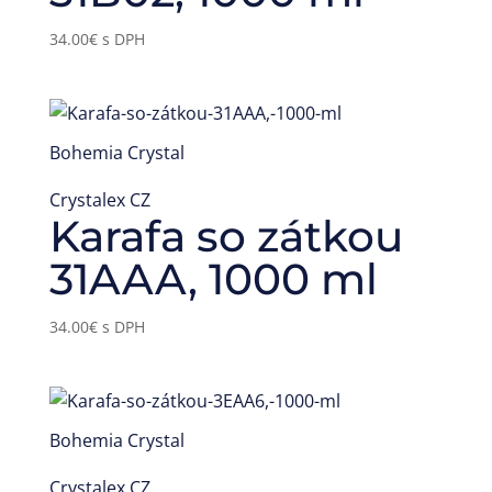
34.00
€
s DPH
Bohemia Crystal
Crystalex CZ
Karafa so zátkou
31AAA, 1000 ml
34.00
€
s DPH
Bohemia Crystal
Crystalex CZ