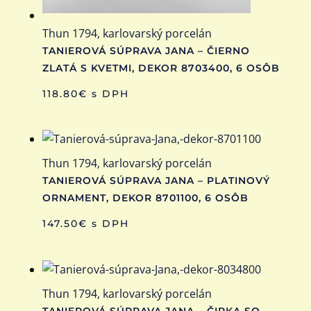
Thun 1794, karlovarský porcelán
TANIEROVÁ SÚPRAVA JANA – ČIERNO
ZLATÁ S KVETMI, DEKOR 8703400, 6 OSÔB
118.80
€
s DPH
Thun 1794, karlovarský porcelán
TANIEROVÁ SÚPRAVA JANA – PLATINOVÝ
ORNAMENT, DEKOR 8701100, 6 OSÔB
147.50
€
s DPH
Thun 1794, karlovarský porcelán
TANIEROVÁ SÚPRAVA JANA – ČIPKA SO