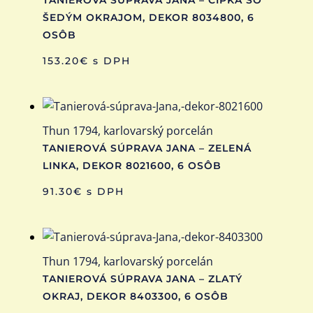
ŠEDÝM OKRAJOM, DEKOR 8034800, 6
OSÔB
153.20
€
s DPH
Thun 1794, karlovarský porcelán
TANIEROVÁ SÚPRAVA JANA – ZELENÁ
LINKA, DEKOR 8021600, 6 OSÔB
91.30
€
s DPH
Thun 1794, karlovarský porcelán
TANIEROVÁ SÚPRAVA JANA – ZLATÝ
OKRAJ, DEKOR 8403300, 6 OSÔB