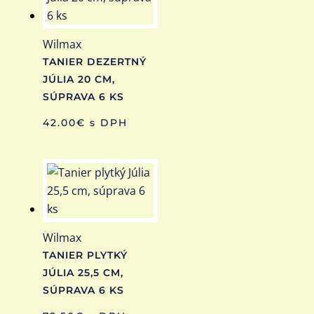
Wilmax
TANIER DEZERTNÝ
JÚLIA 20 CM,
SÚPRAVA 6 KS
42.00
€
s DPH
Wilmax
TANIER PLYTKÝ
JÚLIA 25,5 CM,
SÚPRAVA 6 KS