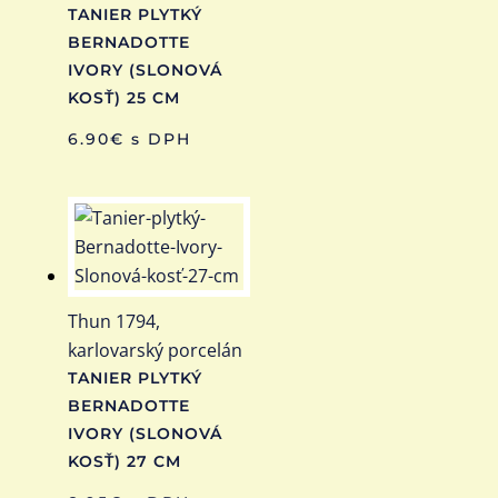
TANIER PLYTKÝ
BERNADOTTE
IVORY (SLONOVÁ
KOSŤ) 25 CM
6.90
€
s DPH
Thun 1794,
karlovarský porcelán
TANIER PLYTKÝ
BERNADOTTE
IVORY (SLONOVÁ
KOSŤ) 27 CM