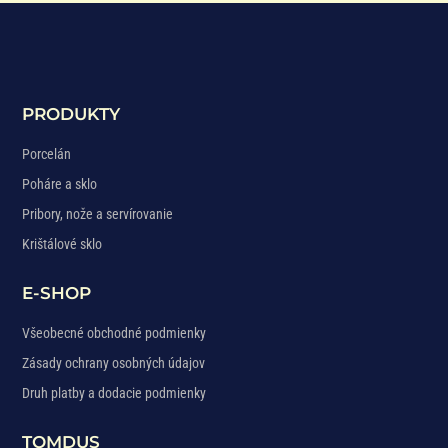
PRODUKTY
Porcelán
Poháre a sklo
Pribory, nože a servírovanie
Krištálové sklo
E-SHOP
Všeobecné obchodné podmienky
Zásady ochrany osobných údajov
Druh platby a dodacie podmienky
TOMDUS