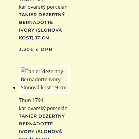
karlovarský porcelán
TANIER DEZERTNÝ
BERNADOTTE
IVORY (SLONOVÁ
KOSŤ) 17 CM
3.30
€
s DPH
Thun 1794,
karlovarský porcelán
TANIER DEZERTNÝ
BERNADOTTE
IVORY (SLONOVÁ