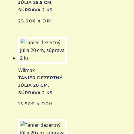
JÚLIA 25,5 CM,
SÚPRAVA 2 KS
25.90
€
s DPH
Wilmax
TANIER DEZERTNÝ
JÚLIA 20 CM,
SÚPRAVA 2 KS
15.50
€
s DPH