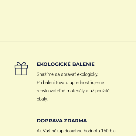
EKOLOGICKÉ BALENIE
Snažíme sa správať ekologicky.
Pri balení tovaru uprednostňujeme
recyklovateľné materiály a už použité
obaly.
DOPRAVA ZDARMA
Ak Váš nákup dosiahne hodnotu 150 € a