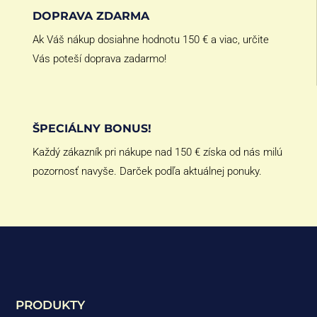
DOPRAVA ZDARMA
Ak Váš nákup dosiahne hodnotu 150 € a viac, určite
Vás poteší doprava zadarmo!
ŠPECIÁLNY BONUS!
Každý zákazník pri nákupe nad 150 € získa od nás milú
pozornosť navyše. Darček podľa aktuálnej ponuky.
PRODUKTY