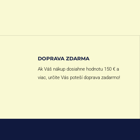
DOPRAVA ZDARMA
Ak Váš nákup dosiahne hodnotu 150 € a
viac, určite Vás poteší doprava zadarmo!