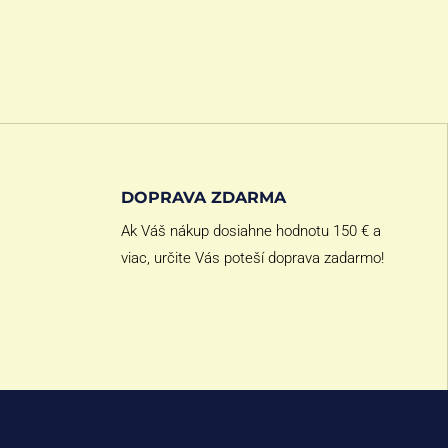
DOPRAVA ZDARMA
Ak Váš nákup dosiahne hodnotu 150 € a
viac, určite Vás poteší doprava zadarmo!