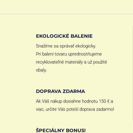
EKOLOGICKÉ BALENIE
Snažíme sa správať ekologicky.
Pri balení tovaru uprednostňujeme
recyklovateľné materiály a už použité
obaly.
DOPRAVA ZDARMA
Ak Váš nákup dosiahne hodnotu 150 € a
viac, určite Vás poteší doprava zadarmo!
ŠPECIÁLNY BONUS!