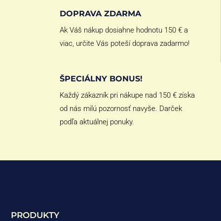
DOPRAVA ZDARMA
Ak Váš nákup dosiahne hodnotu 150 € a
viac, určite Vás poteší doprava zadarmo!
ŠPECIÁLNY BONUS!
Každý zákazník pri nákupe nad 150 € získa
od nás milú pozornosť navyše. Darček
podľa aktuálnej ponuky.
PRODUKTY