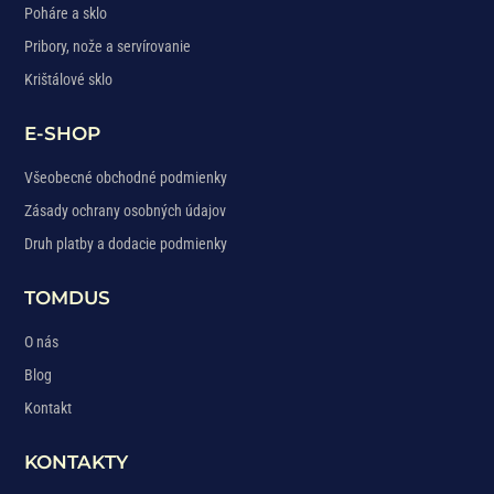
Poháre a sklo
Pribory, nože a servírovanie
Krištálové sklo
E-SHOP
Všeobecné obchodné podmienky
Zásady ochrany osobných údajov
Druh platby a dodacie podmienky
TOMDUS
O nás
Blog
Kontakt
KONTAKTY