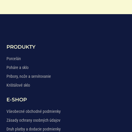
PRODUKTY
Porcelán
Poháre a sklo
Pribory, nože a servírovanie
Krištálové sklo
E-SHOP
Všeobecné obchodné podmienky
Zásady ochrany osobných údajov
Druh platby a dodacie podmienky